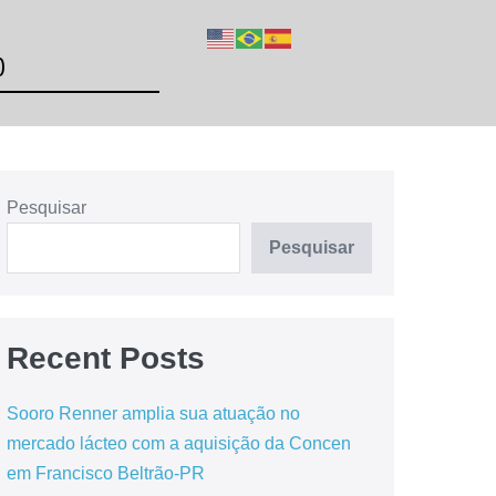
O
Pesquisar
Pesquisar
Recent Posts
Sooro Renner amplia sua atuação no
mercado lácteo com a aquisição da Concen
em Francisco Beltrão-PR